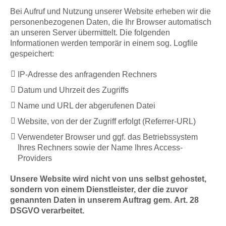
Bei Aufruf und Nutzung unserer Website erheben wir die
personenbezogenen Daten, die Ihr Browser automatisch
an unseren Server übermittelt. Die folgenden
Informationen werden temporär in einem sog. Logfile
gespeichert:
IP-Adresse des anfragenden Rechners
Datum und Uhrzeit des Zugriffs
Name und URL der abgerufenen Datei
Website, von der der Zugriff erfolgt (Referrer-URL)
Verwendeter Browser und ggf. das Betriebssystem
Ihres Rechners sowie der Name Ihres Access-
Providers
Unsere Website wird nicht von uns selbst gehostet,
sondern von einem Dienstleister, der die zuvor
genannten Daten
in unserem Auftrag gem.
Art. 28
DSGVO verarbeitet.