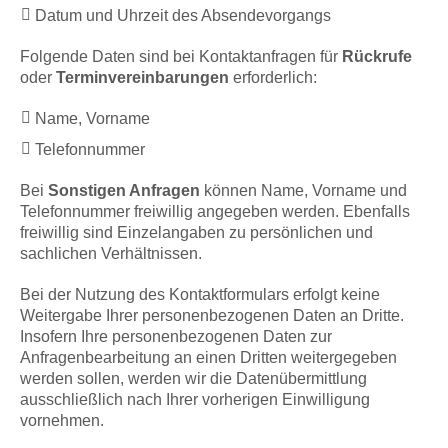
Datum und Uhrzeit des Absendevorgangs
Folgende Daten sind bei Kontaktanfragen für
Rückrufe
oder
Terminvereinbarungen
erforderlich:
Name, Vorname
Telefonnummer
Bei
Sonstigen Anfragen
können Name, Vorname und
Telefonnummer freiwillig angegeben werden. Ebenfalls
freiwillig sind Einzelangaben zu persönlichen und
sachlichen Verhältnissen.
Bei der Nutzung des Kontaktformulars erfolgt keine
Weitergabe Ihrer personenbezogenen Daten an Dritte.
Insofern Ihre personenbezogenen Daten zur
Anfragenbearbeitung an einen Dritten weitergegeben
werden sollen, werden wir die Datenübermittlung
ausschließlich nach Ihrer vorherigen Einwilligung
vornehmen.