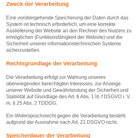
Zweck der Verarbeitung
Eine vorübergehende Speicherung der Daten durch das
System ist technisch erforderlich, um eine korrekte
Auslieferung der Website an den Rechner des Nutzers zu
ermöglichen (Funktionsfähigkeit der Website) und die
Sicherheit unserer informationstechnischen Systeme
sicherzustellen.
Rechtsgrundlage der Verarbeitung
Die Verarbeitung erfolgt zur Wahrung unseres
überwiegenden berechtigten Interesses, zur Anzeige
unserer Website und Gewährleistung der Sicherheit und
Stabilität auf Grundlage des Art. 6 Abs. 1 lit. f DSGVO i. V.
m. § 25 Abs. 2 TDDDG.
Ein Widerspruchsrecht gegen die Verarbeitung besteht
aufgrund der Ausnahme nach Art. 21 DSGVO nicht.
Speicherdauer der Verarbeitung