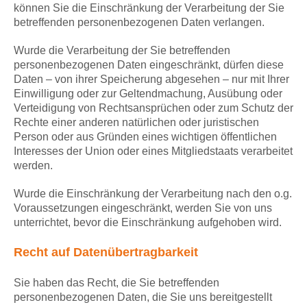
können Sie die Einschränkung der Verarbeitung der Sie
betreffenden personenbezogenen Daten verlangen.
Wurde die Verarbeitung der Sie betreffenden
personenbezogenen Daten eingeschränkt, dürfen diese
Daten – von ihrer Speicherung abgesehen – nur mit Ihrer
Einwilligung oder zur Geltendmachung, Ausübung oder
Verteidigung von Rechtsansprüchen oder zum Schutz der
Rechte einer anderen natürlichen oder juristischen
Person oder aus Gründen eines wichtigen öffentlichen
Interesses der Union oder eines Mitgliedstaats verarbeitet
werden.
Wurde die Einschränkung der Verarbeitung nach den o.g.
Voraussetzungen eingeschränkt, werden Sie von uns
unterrichtet, bevor die Einschränkung aufgehoben wird.
Recht auf Datenübertragbarkeit
Sie haben das Recht, die Sie betreffenden
personenbezogenen Daten, die Sie uns bereitgestellt