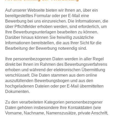
Auf unserer Webseite bieten wir Ihnen an, über ein
bereitgestelltes Formular oder per E-Mail eine
Bewerbung bei uns einzureichen. Die Informationen, die
über Pflichtfelder erhoben werden, sind erforderlich, um
Ihre Bewerbungsunterlagen bearbeiten zu können.
Darüber hinaus können Sie freiwillig zusätzliche
Informationen bereitstellen, die aus Ihrer Sicht für die
Bearbeitung der Bewerbung notwendig sind.
Ihre personenbezogenen Daten werden in aller Regel
direkt bei Ihnen im Rahmen des Bewerbungsverfahrens
erhoben und während der elektronischen Übermittlung
verschlüsselt. Die Daten stammen aus dem online
auszufüllenden Bewerbungsbogen und aus den
hochgeladenen Dateien oder per E-Mail übermittelten
Dokumenten.
Zu den verarbeiteten Kategorien personenbezogener
Daten gehören insbesondere Ihre Kontaktdaten (wie
Vorname, Nachname, Namenszusätze, private Anschrift,