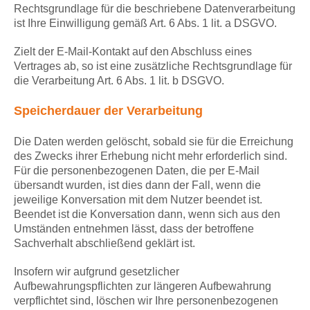
Rechtsgrundlage für die beschriebene Datenverarbeitung
ist Ihre Einwilligung gemäß Art. 6 Abs. 1 lit. a DSGVO.
Zielt der E-Mail-Kontakt auf den Abschluss eines
Vertrages ab, so ist eine zusätzliche Rechtsgrundlage für
die Verarbeitung Art. 6 Abs. 1 lit. b DSGVO.
Speicherdauer der Verarbeitung
Die Daten werden gelöscht, sobald sie für die Erreichung
des Zwecks ihrer Erhebung nicht mehr erforderlich sind.
Für die personenbezogenen Daten, die per E-Mail
übersandt wurden, ist dies dann der Fall, wenn die
jeweilige Konversation mit dem Nutzer beendet ist.
Beendet ist die Konversation dann, wenn sich aus den
Umständen entnehmen lässt, dass der betroffene
Sachverhalt abschließend geklärt ist.
Insofern wir aufgrund gesetzlicher
Aufbewahrungspflichten zur längeren Aufbewahrung
verpflichtet sind, löschen wir Ihre personenbezogenen