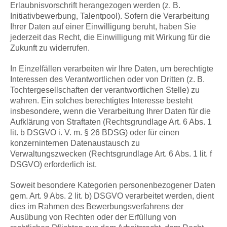
Erlaubnisvorschrift herangezogen werden (z. B.
Initiativbewerbung, Talentpool). Sofern die Verarbeitung
Ihrer Daten auf einer Einwilligung beruht, haben Sie
jederzeit das Recht, die Einwilligung mit Wirkung für die
Zukunft zu widerrufen.
In Einzelfällen verarbeiten wir Ihre Daten, um berechtigte
Interessen des Verantwortlichen oder von Dritten (z. B.
Tochtergesellschaften der verantwortlichen Stelle) zu
wahren. Ein solches berechtigtes Interesse besteht
insbesondere, wenn die Verarbeitung Ihrer Daten für die
Aufklärung von Straftaten (Rechtsgrundlage Art. 6 Abs. 1
lit. b DSGVO i. V. m. § 26 BDSG) oder für einen
konzerninternen Datenaustausch zu
Verwaltungszwecken (Rechtsgrundlage Art. 6 Abs. 1 lit. f
DSGVO) erforderlich ist.
Soweit besondere Kategorien personenbezogener Daten
gem. Art. 9 Abs. 2 lit. b) DSGVO verarbeitet werden, dient
dies im Rahmen des Bewerbungsverfahrens der
Ausübung von Rechten oder der Erfüllung von