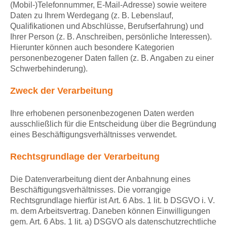
(Mobil-)Telefonnummer, E-Mail-Adresse) sowie weitere
Daten zu Ihrem Werdegang (z. B. Lebenslauf,
Qualifikationen und Abschlüsse, Berufserfahrung) und
Ihrer Person (z. B. Anschreiben, persönliche Interessen).
Hierunter können auch besondere Kategorien
personenbezogener Daten fallen (z. B. Angaben zu einer
Schwerbehinderung).
Zweck der Verarbeitung
Ihre erhobenen personenbezogenen Daten werden
ausschließlich für die Entscheidung über die Begründung
eines Beschäftigungsverhältnisses verwendet.
Rechtsgrundlage der Verarbeitung
Die Datenverarbeitung dient der Anbahnung eines
Beschäftigungsverhältnisses. Die vorrangige
Rechtsgrundlage hierfür ist Art. 6 Abs. 1 lit. b DSGVO i. V.
m. dem Arbeitsvertrag. Daneben können Einwilligungen
gem. Art. 6 Abs. 1 lit. a) DSGVO als datenschutzrechtliche