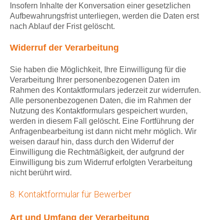
Insofern Inhalte der Konversation einer gesetzlichen
Aufbewahrungsfrist unterliegen, werden die Daten erst
nach Ablauf der Frist gelöscht.
Widerruf der Verarbeitung
Sie haben die Möglichkeit, Ihre Einwilligung für die
Verarbeitung Ihrer personenbezogenen Daten im
Rahmen des Kontaktformulars jederzeit zur widerrufen.
Alle personenbezogenen Daten, die im Rahmen der
Nutzung des Kontaktformulars gespeichert wurden,
werden in diesem Fall gelöscht. Eine Fortführung der
Anfragenbearbeitung ist dann nicht mehr möglich. Wir
weisen darauf hin, dass durch den Widerruf der
Einwilligung die Rechtmäßigkeit, der aufgrund der
Einwilligung bis zum Widerruf erfolgten Verarbeitung
nicht berührt wird.
8. Kontaktformular für Bewerber
Art und Umfang der Verarbeitung