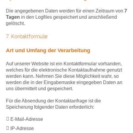
Die angegebenen Daten werden für einen Zeitraum von
7
Tagen
in den Logfiles gespeichert und anschließend
gelöscht.
7. Kontaktformular
Art und Umfang der Verarbeitung
Auf unserer Website ist ein Kontaktformular vorhanden,
welches für die elektronische Kontaktaufnahme genutzt
werden kann. Nehmen Sie diese Möglichkeit wahr, so
werden die in der Eingabemaske eingegeben Daten an
uns übermittelt und gespeichert.
Für die Absendung der Kontaktanfrage ist die
Speicherung folgender Daten erforderlich:
E-Mail-Adresse
IP-Adresse