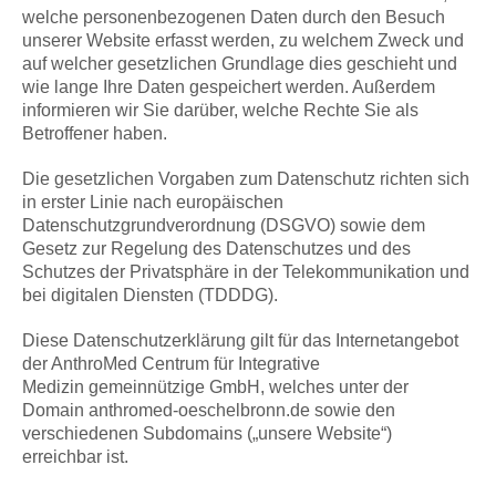
welche personenbezogenen Daten durch den Besuch
unserer Website erfasst werden, zu welchem Zweck und
auf welcher gesetzlichen Grundlage dies geschieht und
wie lange Ihre Daten gespeichert werden. Außerdem
informieren wir Sie darüber, welche Rechte Sie als
Betroffener haben.
Die gesetzlichen Vorgaben zum Datenschutz richten sich
in erster Linie nach europäischen
Datenschutzgrundverordnung (DSGVO) sowie dem
Gesetz zur Regelung des Datenschutzes und des
Schutzes der Privatsphäre in der Telekommunikation und
bei digitalen Diensten (TDDDG).
Diese Datenschutzerklärung gilt für das Internetangebot
der AnthroMed Centrum für Integrative
Medizin gemeinnützige GmbH, welches unter der
Domain anthromed-oeschelbronn.de sowie den
verschiedenen Subdomains („unsere Website“)
erreichbar ist.