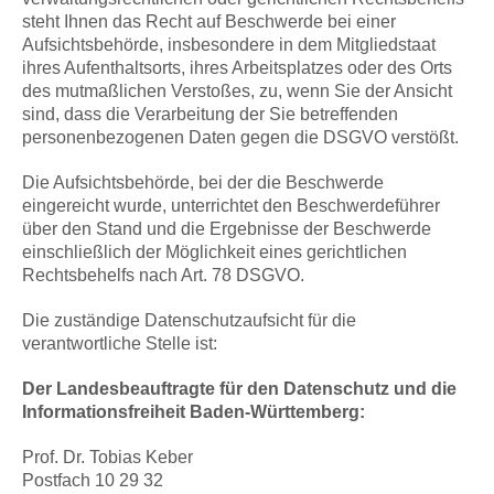
steht Ihnen das Recht auf Beschwerde bei einer
Aufsichtsbehörde, insbesondere in dem Mitgliedstaat
ihres Aufenthaltsorts, ihres Arbeitsplatzes oder des Orts
des mutmaßlichen Verstoßes, zu, wenn Sie der Ansicht
sind, dass die Verarbeitung der Sie betreffenden
personenbezogenen Daten gegen die DSGVO verstößt.
Die Aufsichtsbehörde, bei der die Beschwerde
eingereicht wurde, unterrichtet den Beschwerdeführer
über den Stand und die Ergebnisse der Beschwerde
einschließlich der Möglichkeit eines gerichtlichen
Rechtsbehelfs nach Art. 78 DSGVO.
Die zuständige Datenschutzaufsicht für die
verantwortliche Stelle ist:
Der Landesbeauftragte für den Datenschutz und die
Informationsfreiheit Baden-Württemberg:
Prof. Dr. Tobias Keber
Postfach 10 29 32