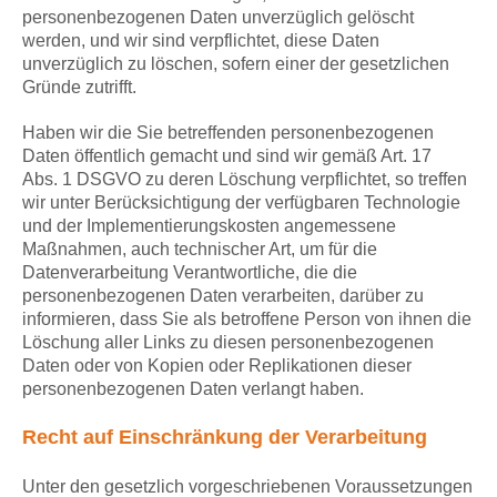
personenbezogenen Daten unverzüglich gelöscht
werden, und wir sind verpflichtet, diese Daten
unverzüglich zu löschen, sofern einer der gesetzlichen
Gründe zutrifft.
Haben wir die Sie betreffenden personenbezogenen
Daten öffentlich gemacht und sind wir gemäß Art. 17
Abs. 1 DSGVO zu deren Löschung verpflichtet, so treffen
wir unter Berücksichtigung der verfügbaren Technologie
und der Implementierungskosten angemessene
Maßnahmen, auch technischer Art, um für die
Datenverarbeitung Verantwortliche, die die
personenbezogenen Daten verarbeiten, darüber zu
informieren, dass Sie als betroffene Person von ihnen die
Löschung aller Links zu diesen personenbezogenen
Daten oder von Kopien oder Replikationen dieser
personenbezogenen Daten verlangt haben.
Recht auf Einschränkung der Verarbeitung
Unter den gesetzlich vorgeschriebenen Voraussetzungen