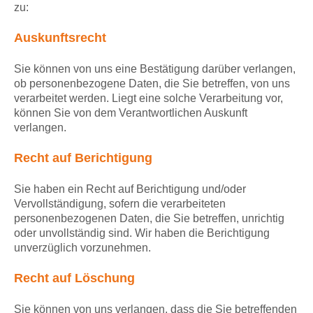
zu:
Auskunftsrecht
Sie können von uns eine Bestätigung darüber verlangen,
ob personenbezogene Daten, die Sie betreffen, von uns
verarbeitet werden. Liegt eine solche Verarbeitung vor,
können Sie von dem Verantwortlichen Auskunft
verlangen.
Recht auf Berichtigung
Sie haben ein Recht auf Berichtigung und/oder
Vervollständigung, sofern die verarbeiteten
personenbezogenen Daten, die Sie betreffen, unrichtig
oder unvollständig sind. Wir haben die Berichtigung
unverzüglich vorzunehmen.
Recht auf Löschung
Sie können von uns verlangen, dass die Sie betreffenden