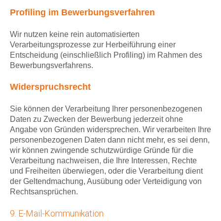
Profiling im Bewerbungsverfahren
Wir nutzen keine rein automatisierten
Verarbeitungsprozesse zur Herbeiführung einer
Entscheidung (einschließlich Profiling) im Rahmen des
Bewerbungsverfahrens.
Widerspruchsrecht
Sie können der Verarbeitung Ihrer personenbezogenen
Daten zu Zwecken der Bewerbung jederzeit ohne
Angabe von Gründen widersprechen. Wir verarbeiten Ihre
personenbezogenen Daten dann nicht mehr, es sei denn,
wir können zwingende schutzwürdige Gründe für die
Verarbeitung nachweisen, die Ihre Interessen, Rechte
und Freiheiten überwiegen, oder die Verarbeitung dient
der Geltendmachung, Ausübung oder Verteidigung von
Rechtsansprüchen.
9. E-Mail-Kommunikation