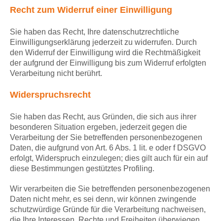
Recht zum Widerruf einer Einwilligung
Sie haben das Recht, Ihre datenschutzrechtliche
Einwilligungserklärung jederzeit zu widerrufen. Durch
den Widerruf der Einwilligung wird die Rechtmäßigkeit
der aufgrund der Einwilligung bis zum Widerruf erfolgten
Verarbeitung nicht berührt.
Widerspruchsrecht
Sie haben das Recht, aus Gründen, die sich aus ihrer
besonderen Situation ergeben, jederzeit gegen die
Verarbeitung der Sie betreffenden personenbezogenen
Daten, die aufgrund von Art. 6 Abs. 1 lit. e oder f DSGVO
erfolgt, Widerspruch einzulegen; dies gilt auch für ein auf
diese Bestimmungen gestütztes Profiling.
Wir verarbeiten die Sie betreffenden personenbezogenen
Daten nicht mehr, es sei denn, wir können zwingende
schutzwürdige Gründe für die Verarbeitung nachweisen,
die Ihre Interessen, Rechte und Freiheiten überwiegen,