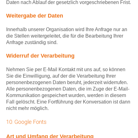
Daten nach Ablauf der gesetzlich vorgeschriebenen Frist.
Weitergabe der Daten
Innerhalb unserer Organisation wird Ihre Anfrage nur an
die Stellen weitergeleitet, die für die Bearbeitung Ihrer
Anfrage zuständig sind.
Widerruf der Verarbeitung
Nehmen Sie per E-Mail Kontakt mit uns auf, so können
Sie die Einwilligung, auf der die Verarbeitung Ihrer
personenbezogenen Daten beruht, jederzeit widerrufen.
Alle personenbezogenen Daten, die im Zuge der E-Mail-
Kommunikation gespeichert wurden, werden in diesem
Fall gelöscht. Eine Fortführung der Konversation ist dann
nicht mehr möglich.
10. Google Fonts
Art und Umfang der Verarbeitung