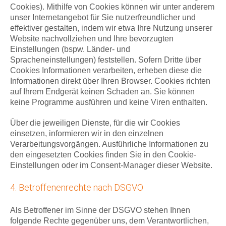
Cookies). Mithilfe von Cookies können wir unter anderem
unser Internetangebot für Sie nutzerfreundlicher und
effektiver gestalten, indem wir etwa Ihre Nutzung unserer
Website nachvollziehen und Ihre bevorzugten
Einstellungen (bspw. Länder- und
Spracheneinstellungen) feststellen. Sofern Dritte über
Cookies Informationen verarbeiten, erheben diese die
Informationen direkt über Ihren Browser. Cookies richten
auf Ihrem Endgerät keinen Schaden an. Sie können
keine Programme ausführen und keine Viren enthalten.
Über die jeweiligen Dienste, für die wir Cookies
einsetzen, informieren wir in den einzelnen
Verarbeitungsvorgängen. Ausführliche Informationen zu
den eingesetzten Cookies finden Sie in den Cookie-
Einstellungen oder im Consent-Manager dieser Website.
4. Betroffenenrechte nach DSGVO
Als Betroffener im Sinne der DSGVO stehen Ihnen
folgende Rechte gegenüber uns, dem Verantwortlichen,