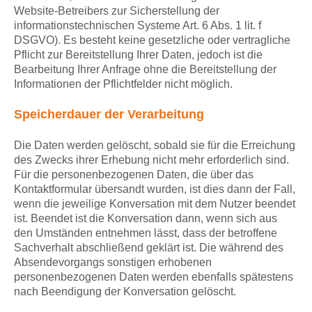
Website-Betreibers zur Sicherstellung der
informationstechnischen Systeme Art. 6 Abs. 1 lit. f
DSGVO). Es besteht keine gesetzliche oder vertragliche
Pflicht zur Bereitstellung Ihrer Daten, jedoch ist die
Bearbeitung Ihrer Anfrage ohne die Bereitstellung der
Informationen der Pflichtfelder nicht möglich.
Speicherdauer der Verarbeitung
Die Daten werden gelöscht, sobald sie für die Erreichung
des Zwecks ihrer Erhebung nicht mehr erforderlich sind.
Für die personenbezogenen Daten, die über das
Kontaktformular übersandt wurden, ist dies dann der Fall,
wenn die jeweilige Konversation mit dem Nutzer beendet
ist. Beendet ist die Konversation dann, wenn sich aus
den Umständen entnehmen lässt, dass der betroffene
Sachverhalt abschließend geklärt ist. Die während des
Absendevorgangs sonstigen erhobenen
personenbezogenen Daten werden ebenfalls spätestens
nach Beendigung der Konversation gelöscht.