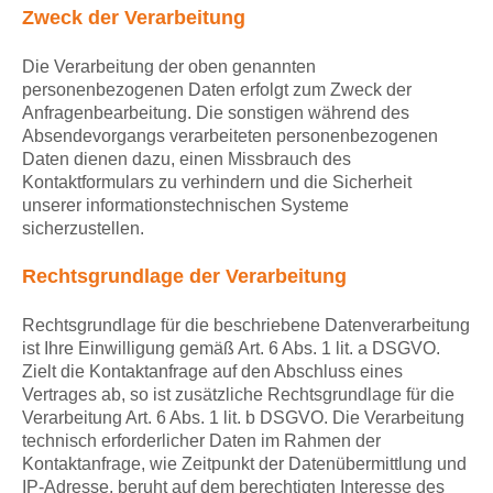
Zweck der Verarbeitung
Die Verarbeitung der oben genannten
personenbezogenen Daten erfolgt zum Zweck der
Anfragenbearbeitung. Die sonstigen während des
Absendevorgangs verarbeiteten personenbezogenen
Daten dienen dazu, einen Missbrauch des
Kontaktformulars zu verhindern und die Sicherheit
unserer informationstechnischen Systeme
sicherzustellen.
Rechtsgrundlage der Verarbeitung
Rechtsgrundlage für die beschriebene Datenverarbeitung
ist Ihre Einwilligung gemäß Art. 6 Abs. 1 lit. a DSGVO.
Zielt die Kontaktanfrage auf den Abschluss eines
Vertrages ab, so ist zusätzliche Rechtsgrundlage für die
Verarbeitung Art. 6 Abs. 1 lit. b DSGVO. Die Verarbeitung
technisch erforderlicher Daten im Rahmen der
Kontaktanfrage, wie Zeitpunkt der Datenübermittlung und
IP-Adresse, beruht auf dem berechtigten Interesse des