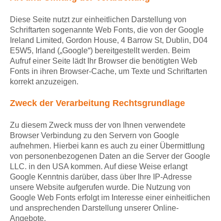
Diese Seite nutzt zur einheitlichen Darstellung von
Schriftarten sogenannte Web Fonts, die von der Google
Ireland Limited, Gordon House, 4 Barrow St, Dublin, D04
E5W5, Irland („Google“) bereitgestellt werden. Beim
Aufruf einer Seite lädt Ihr Browser die benötigten Web
Fonts in ihren Browser-Cache, um Texte und Schriftarten
korrekt anzuzeigen.
Zweck der Verarbeitung Rechtsgrundlage
Zu diesem Zweck muss der von Ihnen verwendete
Browser Verbindung zu den Servern von Google
aufnehmen. Hierbei kann es auch zu einer Übermittlung
von personenbezogenen Daten an die Server der Google
LLC. in den USA kommen. Auf diese Weise erlangt
Google Kenntnis darüber, dass über Ihre IP-Adresse
unsere Website aufgerufen wurde. Die Nutzung von
Google Web Fonts erfolgt im Interesse einer einheitlichen
und ansprechenden Darstellung unserer Online-
Angebote.