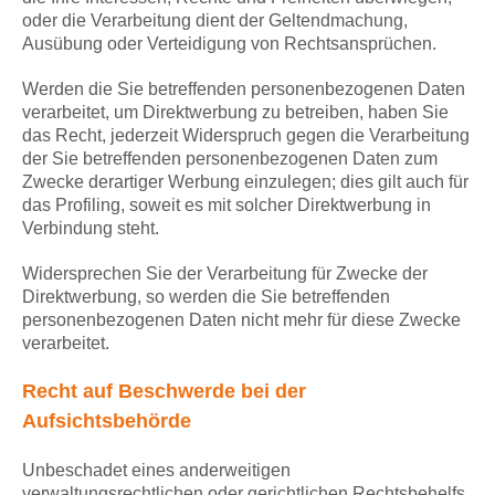
oder die Verarbeitung dient der Geltendmachung,
Ausübung oder Verteidigung von Rechtsansprüchen.
Werden die Sie betreffenden personenbezogenen Daten
verarbeitet, um Direktwerbung zu betreiben, haben Sie
das Recht, jederzeit Widerspruch gegen die Verarbeitung
der Sie betreffenden personenbezogenen Daten zum
Zwecke derartiger Werbung einzulegen; dies gilt auch für
das Profiling, soweit es mit solcher Direktwerbung in
Verbindung steht.
Widersprechen Sie der Verarbeitung für Zwecke der
Direktwerbung, so werden die Sie betreffenden
personenbezogenen Daten nicht mehr für diese Zwecke
verarbeitet.
Recht auf Beschwerde bei der
Aufsichtsbehörde
Unbeschadet eines anderweitigen
verwaltungsrechtlichen oder gerichtlichen Rechtsbehelfs