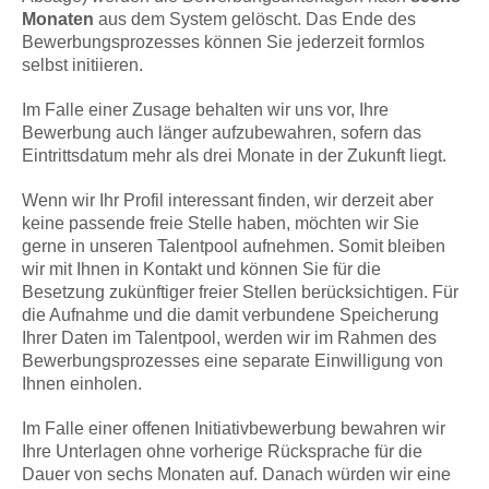
Monaten
aus dem System gelöscht. Das Ende des
Bewerbungsprozesses können Sie jederzeit formlos
selbst initiieren.
Im Falle einer Zusage behalten wir uns vor, Ihre
Bewerbung auch länger aufzubewahren, sofern das
Eintrittsdatum mehr als drei Monate in der Zukunft liegt.
Wenn wir Ihr Profil interessant finden, wir derzeit aber
keine passende freie Stelle haben, möchten wir Sie
gerne in unseren Talentpool aufnehmen. Somit bleiben
wir mit Ihnen in Kontakt und können Sie für die
Besetzung zukünftiger freier Stellen berücksichtigen. Für
die Aufnahme und die damit verbundene Speicherung
Ihrer Daten im Talentpool, werden wir im Rahmen des
Bewerbungsprozesses eine separate Einwilligung von
Ihnen einholen.
Im Falle einer offenen Initiativbewerbung bewahren wir
Ihre Unterlagen ohne vorherige Rücksprache für die
Dauer von sechs Monaten auf. Danach würden wir eine