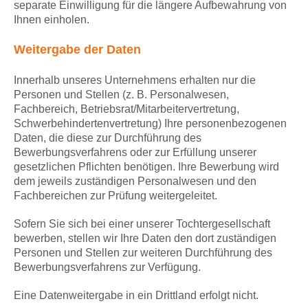
separate Einwilligung für die längere Aufbewahrung von
Ihnen einholen.
Weitergabe der Daten
Innerhalb unseres Unternehmens erhalten nur die
Personen und Stellen (z. B. Personalwesen,
Fachbereich, Betriebsrat/Mitarbeitervertretung,
Schwerbehindertenvertretung) Ihre personenbezogenen
Daten, die diese zur Durchführung des
Bewerbungsverfahrens oder zur Erfüllung unserer
gesetzlichen Pflichten benötigen. Ihre Bewerbung wird
dem jeweils zuständigen Personalwesen und den
Fachbereichen zur Prüfung weitergeleitet.
Sofern Sie sich bei einer unserer Tochtergesellschaft
bewerben, stellen wir Ihre Daten den dort zuständigen
Personen und Stellen zur weiteren Durchführung des
Bewerbungsverfahrens zur Verfügung.
Eine Datenweitergabe in ein Drittland erfolgt nicht.