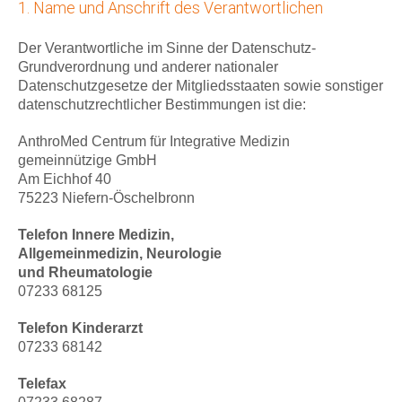
1. Name und Anschrift des Verantwortlichen
Der Verantwortliche im Sinne der Datenschutz-
Grundverordnung und anderer nationaler
Datenschutzgesetze der Mitgliedsstaaten sowie sonstiger
datenschutzrechtlicher Bestimmungen ist die:
AnthroMed Centrum für Integrative Medizin
gemeinnützige GmbH
Am Eichhof 40
75223 Niefern-Öschelbronn
Telefon Innere Medizin,
Allgemeinmedizin, Neurologie
und Rheumatologie
07233 68125
Telefon Kinderarzt
07233 68142
Telefax