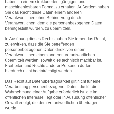
haben, in einem strukturierten, gängigen und
maschinenlesbaren Format zu erhalten. Außerdem haben
Sie das Recht diese Daten einem anderen
Verantwortlichen ohne Behinderung durch
Verantwortlichen, dem die personenbezogenen Daten
bereitgestellt wurden, zu übermitteln.
In Ausübung dieses Rechts haben Sie ferner das Recht,
zu erwirken, dass die Sie betreffenden
personenbezogenen Daten direkt von einem
Verantwortlichen einem anderen Verantwortlichen
übermittelt werden, soweit dies technisch machbar ist.
Freiheiten und Rechte anderer Personen dürfen
hierdurch nicht beeinträchtigt werden.
Das Recht auf Datenübertragbarkeit gilt nicht für eine
Verarbeitung personenbezogener Daten, die für die
Wahrnehmung einer Aufgabe erforderlich ist, die im
öffentlichen Interesse liegt oder in Ausübung öffentlicher
Gewalt erfolgt, die dem Verantwortlichen übertragen
wurde.