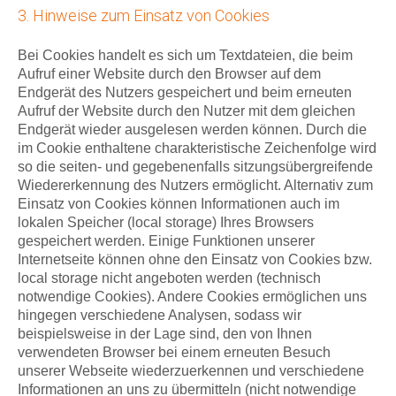
3. Hinweise zum Einsatz von Cookies
Bei Cookies handelt es sich um Textdateien, die beim
Aufruf einer Website durch den Browser auf dem
Endgerät des Nutzers gespeichert und beim erneuten
Aufruf der Website durch den Nutzer mit dem gleichen
Endgerät wieder ausgelesen werden können. Durch die
im Cookie enthaltene charakteristische Zeichenfolge wird
so die seiten- und gegebenenfalls sitzungsübergreifende
Wiedererkennung des Nutzers ermöglicht. Alternativ zum
Einsatz von Cookies können Informationen auch im
lokalen Speicher (local storage) Ihres Browsers
gespeichert werden. Einige Funktionen unserer
Internetseite können ohne den Einsatz von Cookies bzw.
local storage nicht angeboten werden (technisch
notwendige Cookies). Andere Cookies ermöglichen uns
hingegen verschiedene Analysen, sodass wir
beispielsweise in der Lage sind, den von Ihnen
verwendeten Browser bei einem erneuten Besuch
unserer Webseite wiederzuerkennen und verschiedene
Informationen an uns zu übermitteln (nicht notwendige