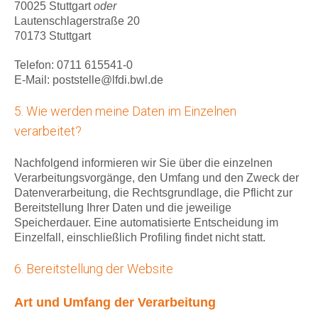
70025 Stuttgart
oder
Lautenschlagerstraße 20
70173 Stuttgart
Telefon: 0711 615541-0
E-Mail: poststelle@lfdi.bwl.de
5. Wie werden meine Daten im Einzelnen
verarbeitet?
Nachfolgend informieren wir Sie über die einzelnen
Verarbeitungsvorgänge, den Umfang und den Zweck der
Datenverarbeitung, die Rechtsgrundlage, die Pflicht zur
Bereitstellung Ihrer Daten und die jeweilige
Speicherdauer. Eine automatisierte Entscheidung im
Einzelfall, einschließlich Profiling findet nicht statt.
6. Bereitstellung der Website
Art und Umfang der Verarbeitung